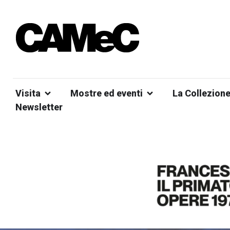
Visita
Mostre ed eventi
La Collezion
Newsletter