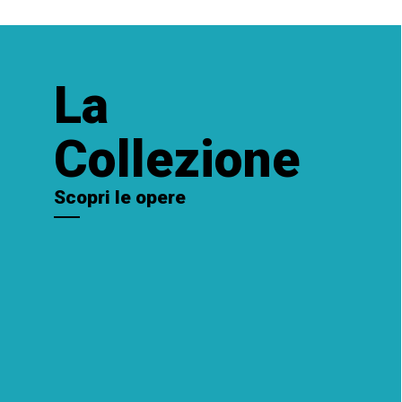
La
Collezione
Scopri le opere