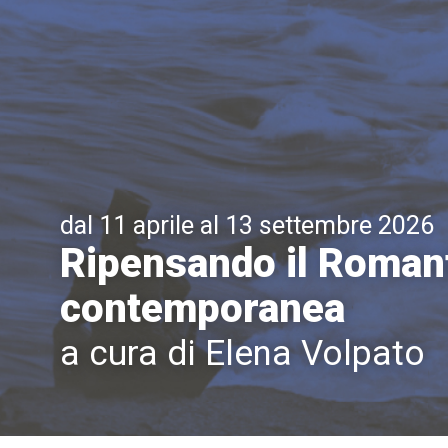
dal 11 aprile al 13 settembre 2026
Ripensando il Romant
contemporanea
a cura di Elena Volpato