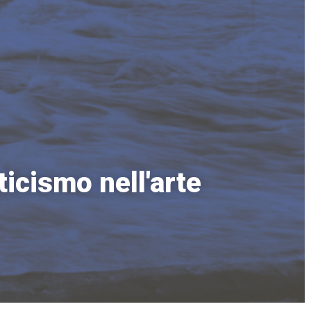
icismo nell'arte