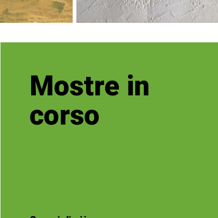
Mostre in
corso