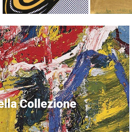
lla Collezione