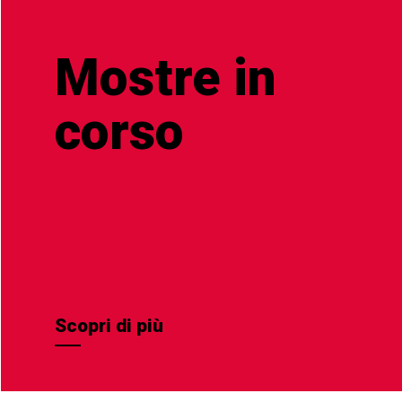
Mostre in
corso
Scopri di più