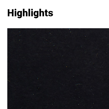
Highlights