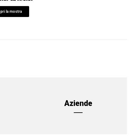
pri la mostra
Aziende