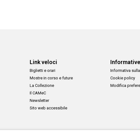
Link veloci
Informativ
Biglietti e orari
Informativa sulla
Mostre in corso e future
Cookie policy
La Collezione
Modifica prefer
Il CAMeC
Newsletter
Sito web accessibile