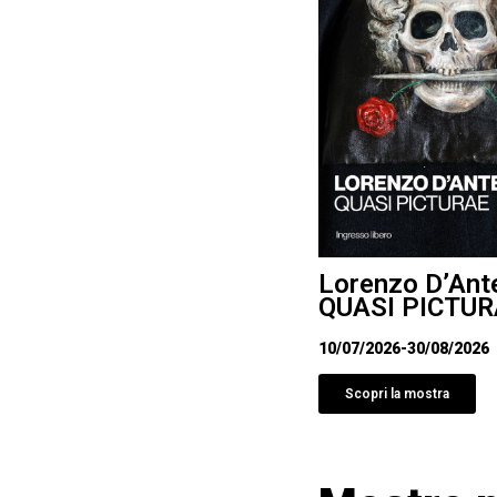
Lorenzo D’Ant
QUASI PICTUR
10/07/2026
-
30/08/2026
Scopri la mostra