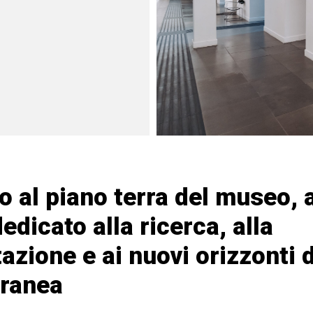
o al piano terra del museo, 
dedicato alla ricerca, alla
zione e ai nuovi orizzonti d
ranea