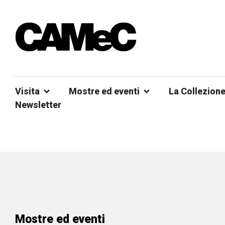
Visita
Mostre ed eventi
La Collezion
Newsletter
Mostre ed eventi