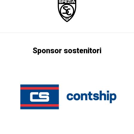
Sponsor sostenitori