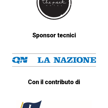
Sponsor tecnici
Con il contributo di