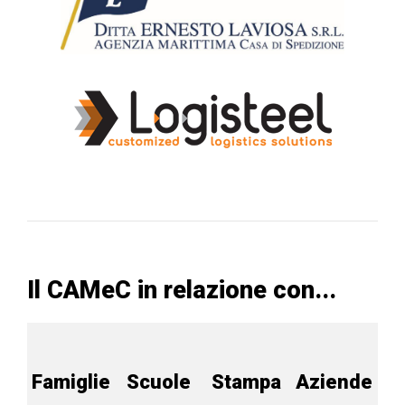
Il CAMeC in relazione con...
Famiglie
Scuole
Stampa
Aziende