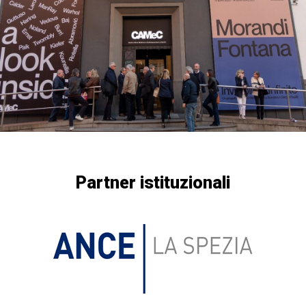
Partner istituzionali