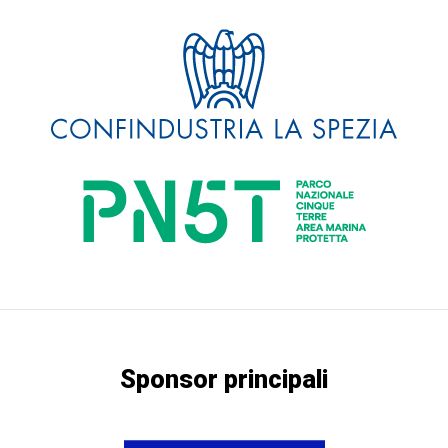
Sponsor principali