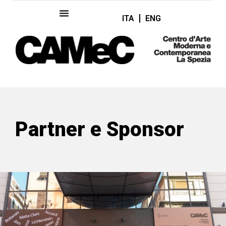
ITA
ENG
Partner e Sponsor