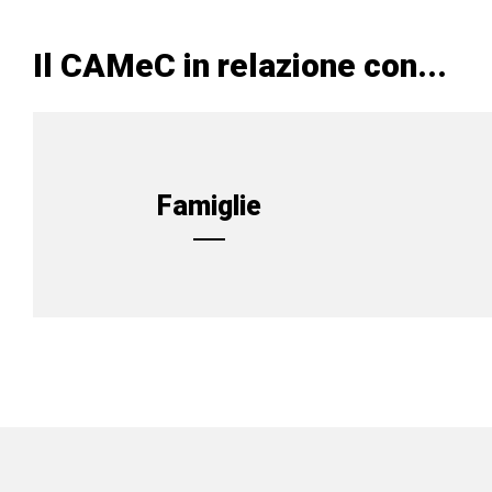
Il CAMeC in relazione con...
Famiglie