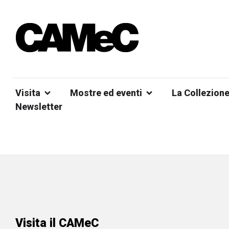
Visita
Mostre ed eventi
La Collezion
Newsletter
Visita il CAMeC