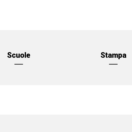
Scuole
Stampa