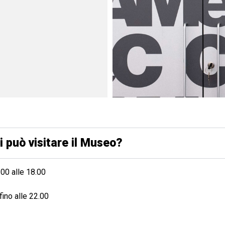
si può visitare il Museo?
.00 alle 18.00
fino alle 22.00