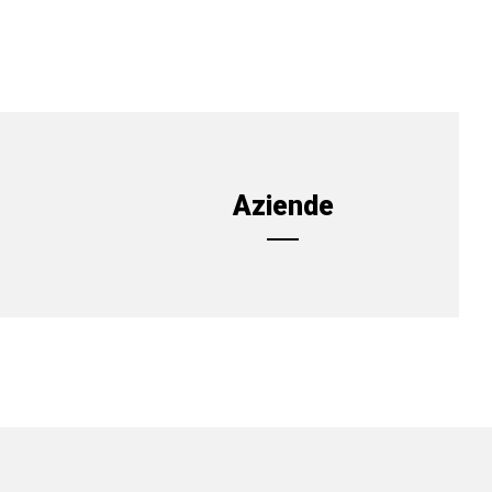
Aziende