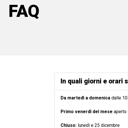
FAQ
In quali giorni e orari 
Da martedì a domenica
dalle 10
Primo venerdì del mese
aperto 
Chiuso:
lunedì e 25 dicembre