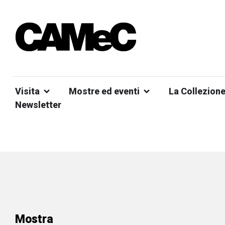
Visita
Mostre ed eventi
La Collezion
Newsletter
Mostra