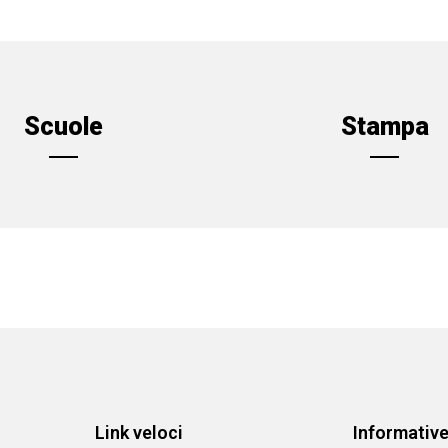
Scuole
Stampa
Link veloci
Informativ