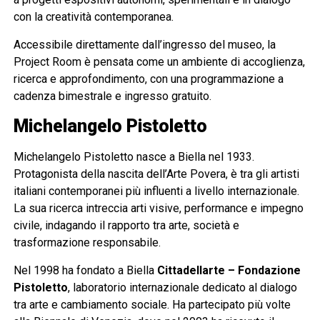
con la creatività contemporanea.
Accessibile direttamente dall’ingresso del museo, la
Project Room è pensata come un ambiente di accoglienza,
ricerca e approfondimento, con una programmazione a
cadenza bimestrale e ingresso gratuito.
Michelangelo Pistoletto
Michelangelo Pistoletto nasce a Biella nel 1933.
Protagonista della nascita dell’Arte Povera, è tra gli artisti
italiani contemporanei più influenti a livello internazionale.
La sua ricerca intreccia arti visive, performance e impegno
civile, indagando il rapporto tra arte, società e
trasformazione responsabile.
Nel 1998 ha fondato a Biella
Cittadellarte – Fondazione
Pistoletto
, laboratorio internazionale dedicato al dialogo
tra arte e cambiamento sociale. Ha partecipato più volte