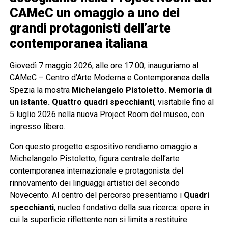
CAMeC un omaggio a uno dei
grandi protagonisti dell’arte
contemporanea italiana
Giovedì 7 maggio 2026, alle ore 17.00, inauguriamo al
CAMeC – Centro d’Arte Moderna e Contemporanea della
Spezia la mostra
Michelangelo Pistoletto. Memoria di
un istante. Quattro quadri specchianti
, visitabile fino al
5 luglio 2026 nella nuova Project Room del museo, con
ingresso libero.
Con questo progetto espositivo rendiamo omaggio a
Michelangelo Pistoletto, figura centrale dell’arte
contemporanea internazionale e protagonista del
rinnovamento dei linguaggi artistici del secondo
Novecento. Al centro del percorso presentiamo i
Quadri
specchianti
, nucleo fondativo della sua ricerca: opere in
cui la superficie riflettente non si limita a restituire