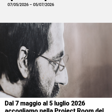
07/05/2026
–
05/07/2026
Dal 7 maggio al 5 luglio 2026
accogliamo nella Project Room del