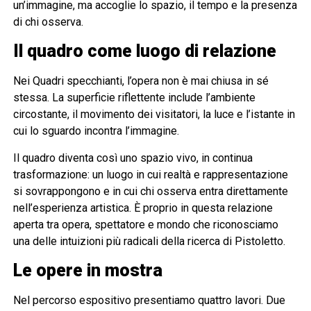
un’immagine, ma accoglie lo spazio, il tempo e la presenza
di chi osserva.
Il quadro come luogo di relazione
Nei Quadri specchianti, l’opera non è mai chiusa in sé
stessa. La superficie riflettente include l’ambiente
circostante, il movimento dei visitatori, la luce e l’istante in
cui lo sguardo incontra l’immagine.
Il quadro diventa così uno spazio vivo, in continua
trasformazione: un luogo in cui realtà e rappresentazione
si sovrappongono e in cui chi osserva entra direttamente
nell’esperienza artistica. È proprio in questa relazione
aperta tra opera, spettatore e mondo che riconosciamo
una delle intuizioni più radicali della ricerca di Pistoletto.
Le opere in mostra
Nel percorso espositivo presentiamo quattro lavori. Due