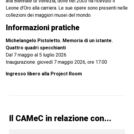
alla Biennale di Venezia, dove nel 2003 ha ricevuto il
Leone d’Oro alla carriera. Le sue opere sono presenti nelle
collezioni dei maggiori musei del mondo.
Informazioni pratiche
Michelangelo Pistoletto. Memoria di un istante.
Quattro quadri specchianti
Dal 7 maggio al 5 luglio 2026
Inaugurazione: giovedì 7 maggio 2026, ore 17.00
Ingresso libero alla Project Room
Il CAMeC in relazione con...