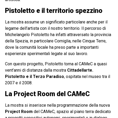
Pistoletto e il territorio spezzino
La mostra assume un significato particolare anche per il
legame dell’artista con il nostro territorio. Il percorso di
Michelangelo Pistoletto ha infatti attraversato la provincia
della Spezia, in particolare Corniglia, nelle Cinque Terre,
dove la comunità locale ha preso parte a importanti
esperienze sperimentali legate al suo lavoro.
Con questo progetto, Pistoletto torna al CAMeC a quasi
vent’anni di distanza dalla mostra
Cittadellarte.
Pistoletto e il Terzo Paradiso
, ospitata nel museo tra il
2007 e il 2008.
La Project Room del CAMeC
La mostra si inserisce nella programmazione della nuova
Project Room
del CAMeC, spazio al piano terra dedicato
a progetti espositivi autonomi, sperimentali e in dialogo