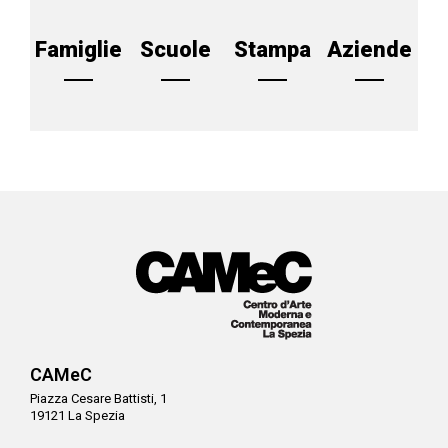
Famiglie
Scuole
Stampa
Aziende
CAMeC
Piazza Cesare Battisti, 1
19121 La Spezia