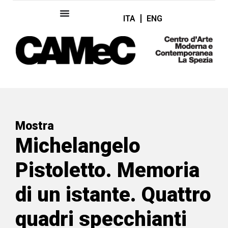
ITA
ENG
Mostra
Michelangelo
Pistoletto. Memoria
di un istante. Quattro
quadri specchianti