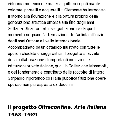
virtuosismo tecnico e materiali pittorici quali matite
colorate, pastelli e acquerelli – Clemente ha introdotto
il ritorno alla figurazione e alla pittura proprio della
generazione artistica emersa alla fine degli anni
Settanta. Gli autoritratti eseguiti a partire da quel
momento segnano l’affermazione dell’artista all’inizio
degli anni Ottanta a livello internazionale.
Accompagnato da un catalogo illustrato con tutte le
opere schedate e saggi critici, il progetto si avvale
della collaborazione di importanti collezioni e
istituzioni private italiane, quali la Collezione Maramotti,
e del fondamentale contributo delle raccolte di Intesa
Sanpaolo, riportando così alla pubblica fruizione opere
spesso non più esposte da decenni.
Il progetto
Oltreconfine. Arte italiana
1968-1989