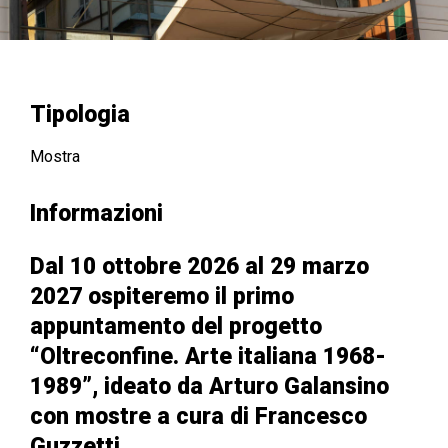
Tipologia
Mostra
Informazioni
Dal 10 ottobre 2026 al 29 marzo
2027 ospiteremo il primo
appuntamento del progetto
“Oltreconfine. Arte italiana 1968-
1989”, ideato da Arturo Galansino
con mostre a cura di Francesco
Guzzetti