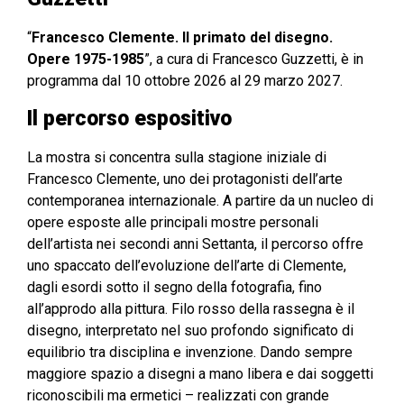
“
Francesco Clemente. Il primato del disegno.
Opere 1975-1985
”, a cura di Francesco Guzzetti, è in
programma dal 10 ottobre 2026 al 29 marzo 2027.
Il percorso espositivo
La mostra si concentra sulla stagione iniziale di
Francesco Clemente, uno dei protagonisti dell’arte
contemporanea internazionale. A partire da un nucleo di
opere esposte alle principali mostre personali
dell’artista nei secondi anni Settanta, il percorso offre
uno spaccato dell’evoluzione dell’arte di Clemente,
dagli esordi sotto il segno della fotografia, fino
all’approdo alla pittura. Filo rosso della rassegna è il
disegno, interpretato nel suo profondo significato di
equilibrio tra disciplina e invenzione. Dando sempre
maggiore spazio a disegni a mano libera e dai soggetti
riconoscibili ma ermetici – realizzati con grande