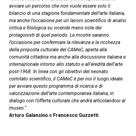
avviare un percorso che non vuole essere solo il
bilancio di una stagione fondamentale dell’arte italiana,
ma anche l’occasione per un lavoro scientifico di analisi
critica e filologica su vicende meno note dei
protagonisti di quel periodo. Le mostre saranno
l’occasione per confermare la rilevanza e la ricchezza
della proposta culturale del CAMeC, aperta alla
comunità cittadina ma anche alla discussione italiana e
internazionale intorno allo statuto e all’eredità dell’arte
post-1968. In linea con gli obiettivi del neonato
comitato scientifico, il CAMeC è per noi il luogo ideale
per avviare questo programma di ricerca e di
valorizzazione dell’arte contemporanea italiana, in
dialogo con l’offerta culturale che andrà articolandosi al
museo.
“
Arturo Galansino
e
Francesco Guzzetti