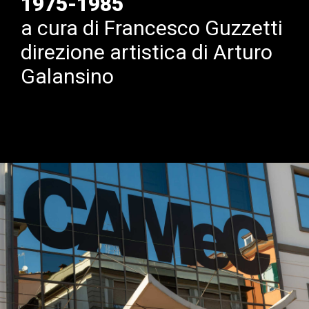
1975-1985
a cura di Francesco Guzzetti
direzione artistica di Arturo
Galansino