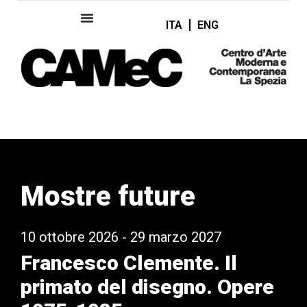
ITA
ENG
Mostre future
10 ottobre 2026 - 29 marzo 2027
Francesco Clemente. Il
primato del disegno. Opere