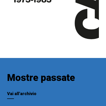
Mostre passate
Vai all'archivio