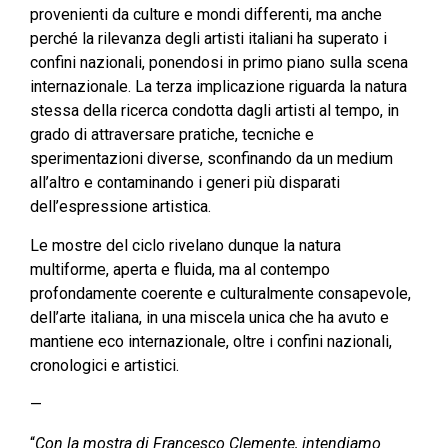
provenienti da culture e mondi differenti, ma anche
perché la rilevanza degli artisti italiani ha superato i
confini nazionali, ponendosi in primo piano sulla scena
internazionale. La terza implicazione riguarda la natura
stessa della ricerca condotta dagli artisti al tempo, in
grado di attraversare pratiche, tecniche e
sperimentazioni diverse, sconfinando da un medium
all’altro e contaminando i generi più disparati
dell’espressione artistica.
Le mostre del ciclo rivelano dunque la natura
multiforme, aperta e fluida, ma al contempo
profondamente coerente e culturalmente consapevole,
dell’arte italiana, in una miscela unica che ha avuto e
mantiene eco internazionale, oltre i confini nazionali,
cronologici e artistici.
—
“
Con la mostra di Francesco Clemente, intendiamo