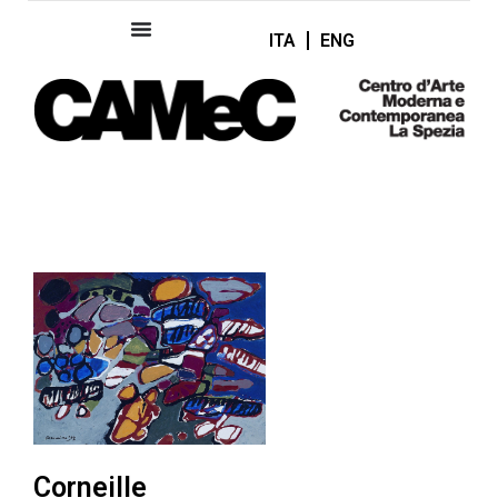
ITA
ENG
Corneille