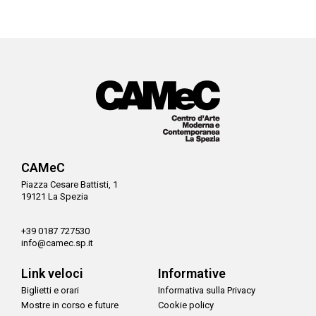
CAMeC
Piazza Cesare Battisti, 1
19121 La Spezia
+39 0187 727530
info@camec.sp.it
Link veloci
Informative
Biglietti e orari
Informativa sulla Privacy
Mostre in corso e future
Cookie policy