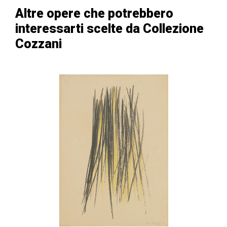
Altre opere che potrebbero
interessarti scelte da Collezione
Cozzani