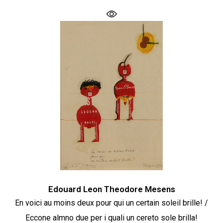
Edouard Leon Theodore Mesens
En voici au moins deux pour qui un certain soleil brille! /
Eccone almno due per i quali un cereto sole brilla!