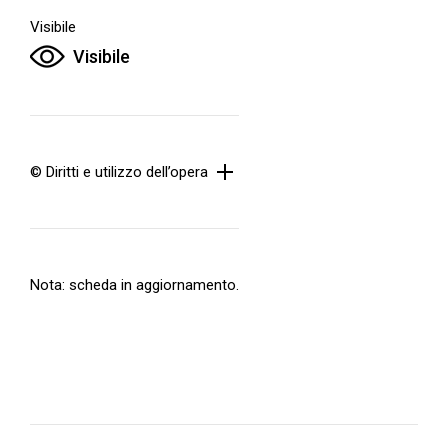
Visibile
Visibile
© Diritti e utilizzo dell’opera
Nota: scheda in aggiornamento.