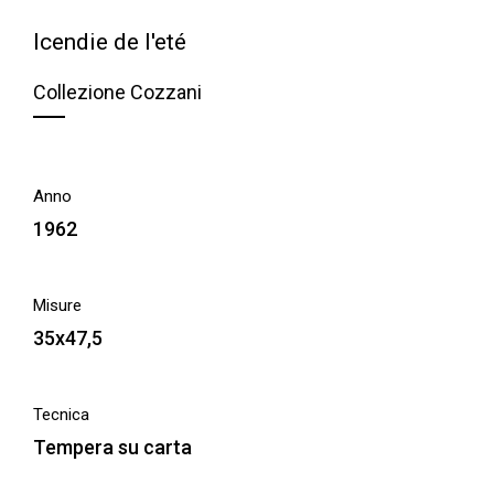
Icendie de l'eté
Collezione Cozzani
Anno
1962
Misure
35x47,5
Tecnica
Tempera su carta