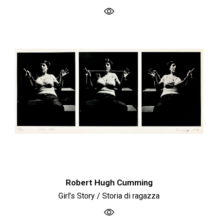
Robert Hugh Cumming
Girl’s Story / Storia di ragazza