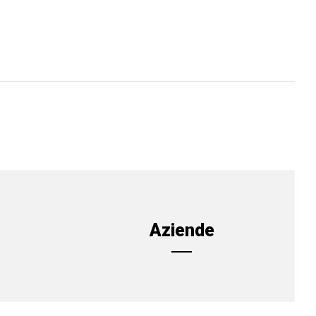
Aziende