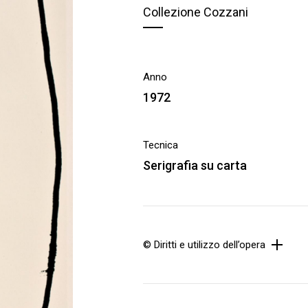
Collezione Cozzani
Anno
1972
Tecnica
Serigrafia su carta
© Diritti e utilizzo dell’opera