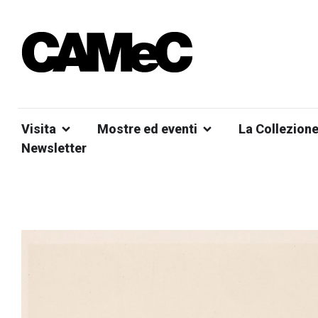
Visita
Mostre ed eventi
La Collezion
Newsletter