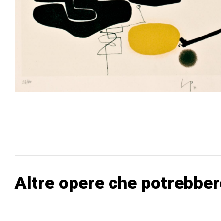
Altre opere che potrebber