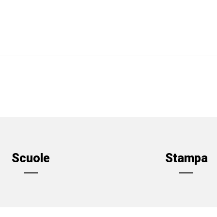
Scuole
Stampa