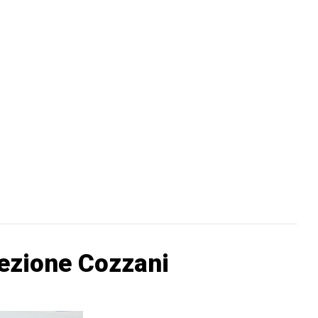
lezione Cozzani