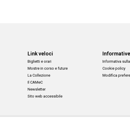
Link veloci
Informativ
Biglietti e orari
Informativa sulla
Mostre in corso e future
Cookie policy
La Collezione
Modifica prefer
Il CAMeC
Newsletter
Sito web accessibile