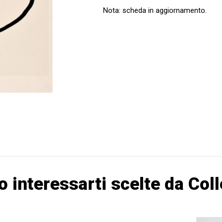
Nota: scheda in aggiornamento.
o interessarti scelte da Col