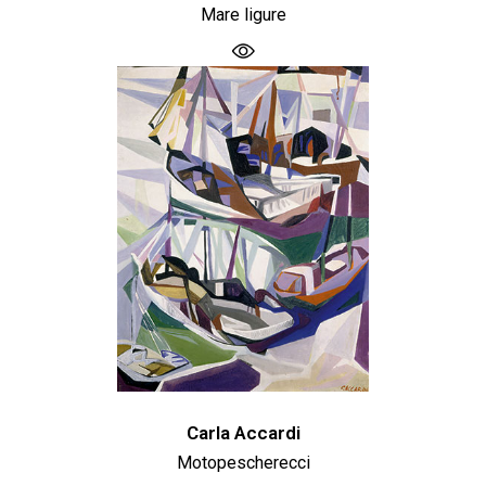
Mare ligure
Carla Accardi
Motopescherecci