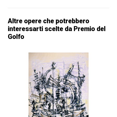
Altre opere che potrebbero
interessarti scelte da Premio del
Golfo