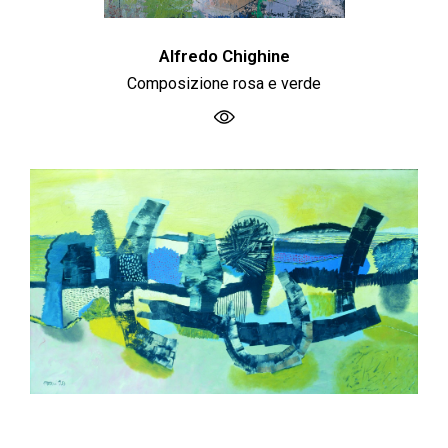
Alfredo Chighine
Composizione rosa e verde