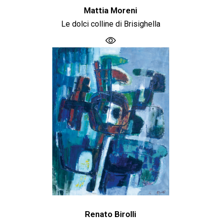
Mattia Moreni
Le dolci colline di Brisighella
Renato Birolli