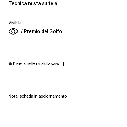
Tecnica mista su tela
Visibile
/ Premio del Golfo
© Diritti e utilizzo dell’opera
Nota: scheda in aggiornamento.