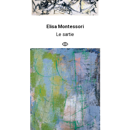
Elisa Montessori
Le sartie