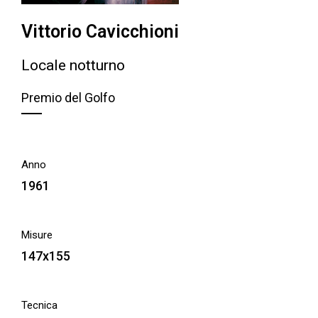
Vittorio Cavicchioni
Locale notturno
Premio del Golfo
Anno
1961
Misure
147x155
Tecnica