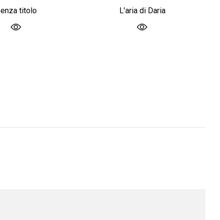
enza titolo
L’aria di Daria