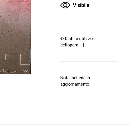
Visibile
© Diritti e utilizzo
dell’opera
Nota: scheda in
aggiornamento.