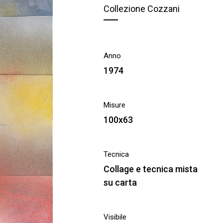
Collezione Cozzani
Anno
1974
Misure
100x63
Tecnica
Collage e tecnica mista
su carta
Visibile