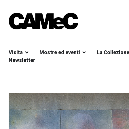
Visita
Mostre ed eventi
La Collezion
Newsletter