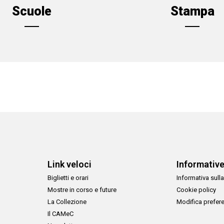
Scuole
Stampa
Link veloci
Informativ
Biglietti e orari
Informativa sulla
Mostre in corso e future
Cookie policy
La Collezione
Modifica prefer
Il CAMeC