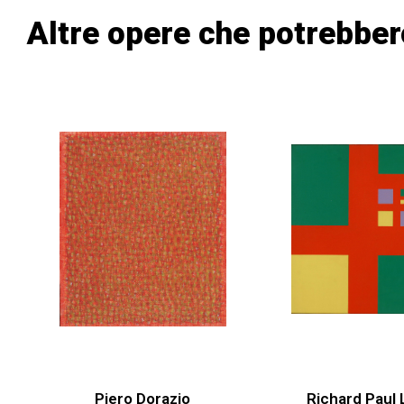
Altre opere che potrebber
Piero Dorazio
Richard Paul