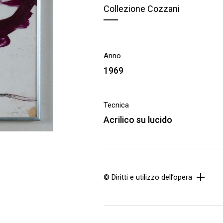
Collezione Cozzani
Anno
1969
Tecnica
Acrilico su lucido
© Diritti e utilizzo dell’opera