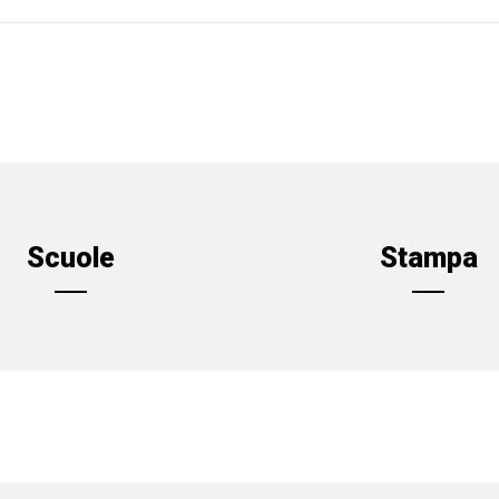
Scuole
Stampa