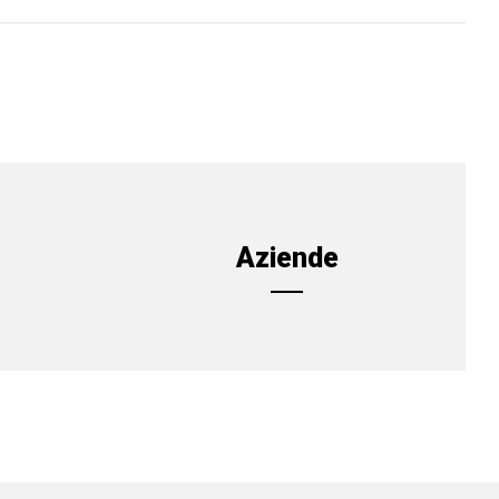
Aziende