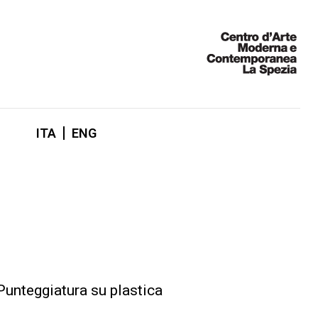
ITA
ENG
Punteggiatura su plastica