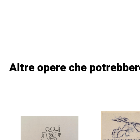
Altre opere che potrebber