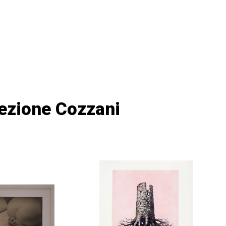
lezione Cozzani