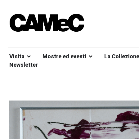
Visita
Mostre ed eventi
La Collezion
Newsletter