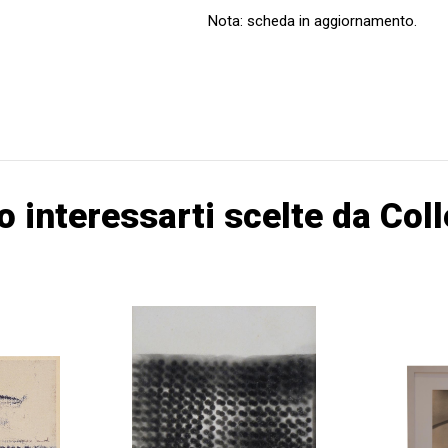
Nota: scheda in aggiornamento.
o interessarti scelte da Col