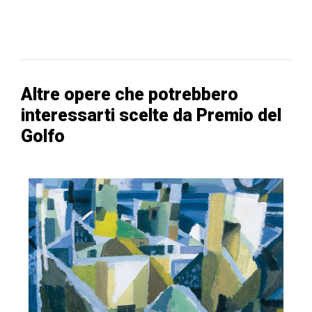
Altre opere che potrebbero
interessarti scelte da Premio del
Golfo