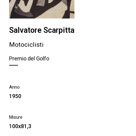
Salvatore Scarpitta
Motociclisti
Premio del Golfo
Anno
1950
Misure
100x81,3