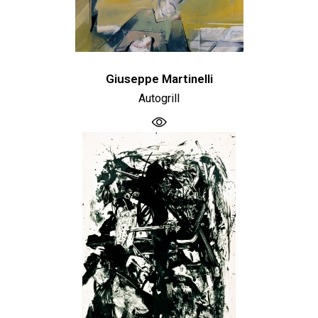
Giuseppe Martinelli
Autogrill