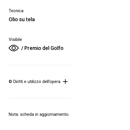
Tecnica
Olio su tela
Visibile
/ Premio del Golfo
© Diritti e utilizzo dell’opera
Nota: scheda in aggiornamento.