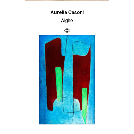
Aurelia Casoni
Alghe