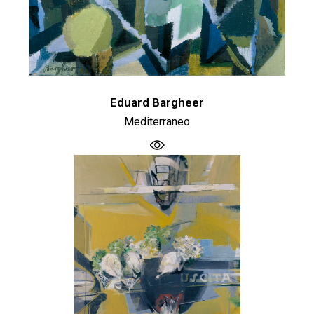
Eduard Bargheer
Mediterraneo