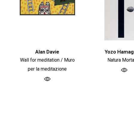
Alan Davie
Yozo Hamag
Wall for meditation / Muro
Natura Mort
per la meditazione