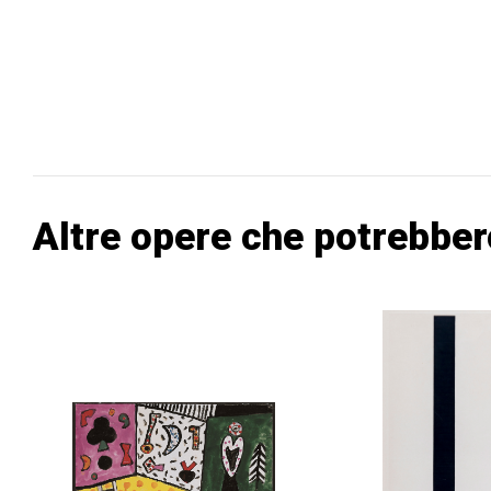
Altre opere che potrebber