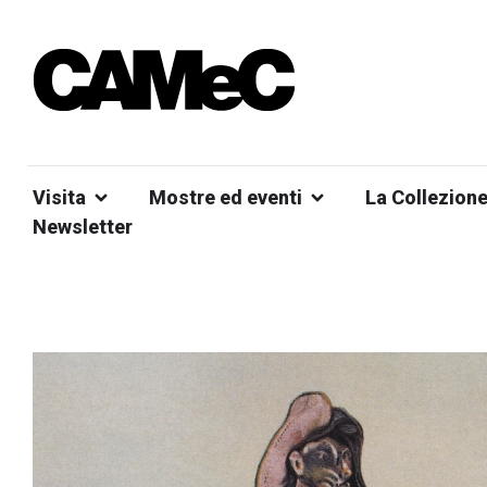
Visita
Mostre ed eventi
La Collezion
Newsletter