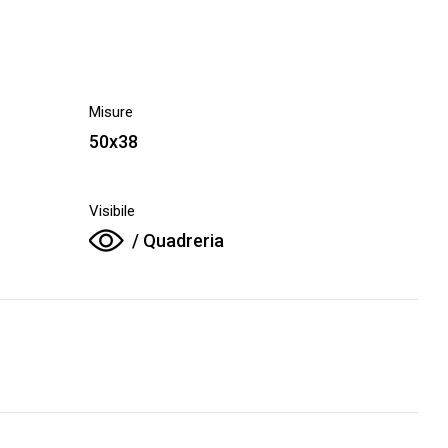
Misure
50x38
Visibile
/ Quadreria