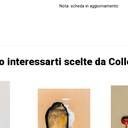
Nota: scheda in aggiornamento.
o interessarti scelte da Col