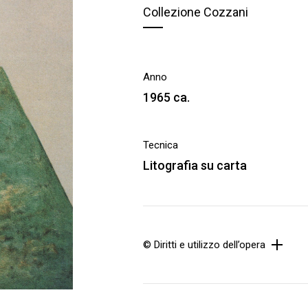
Collezione Cozzani
Anno
1965 ca.
Tecnica
Litografia su carta
© Diritti e utilizzo dell’opera