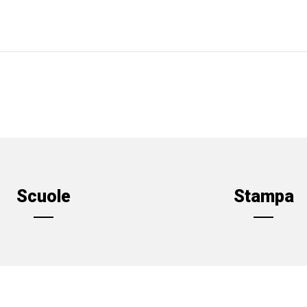
Scuole
Stampa