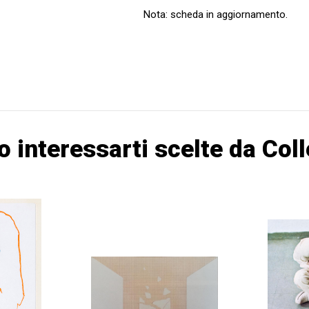
Nota: scheda in aggiornamento.
o interessarti scelte da Col