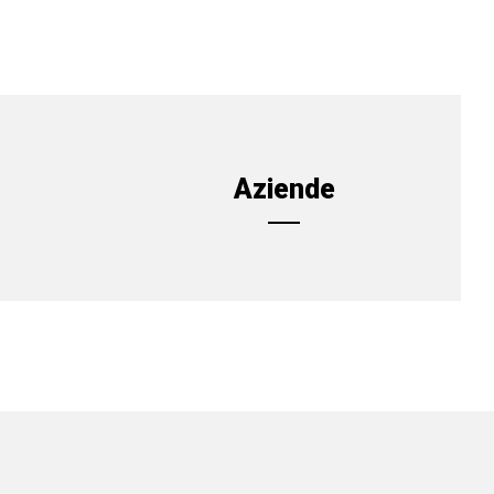
Aziende