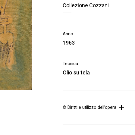
Collezione Cozzani
Anno
1963
Tecnica
Olio su tela
© Diritti e utilizzo dell’opera