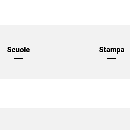
Scuole
Stampa