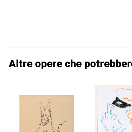
Altre opere che potrebber