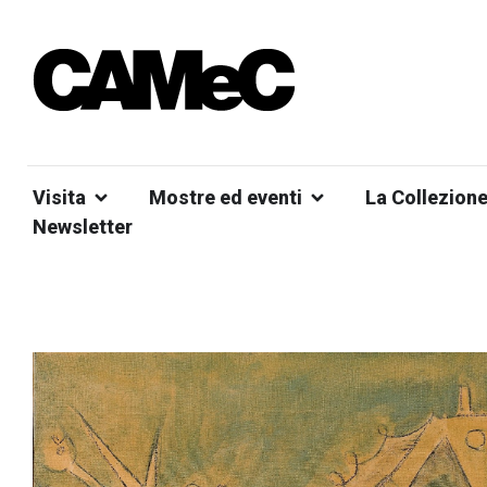
Visita
Mostre ed eventi
La Collezion
Newsletter