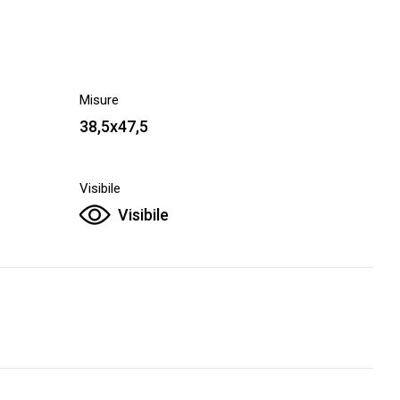
Misure
38,5x47,5
Visibile
Visibile