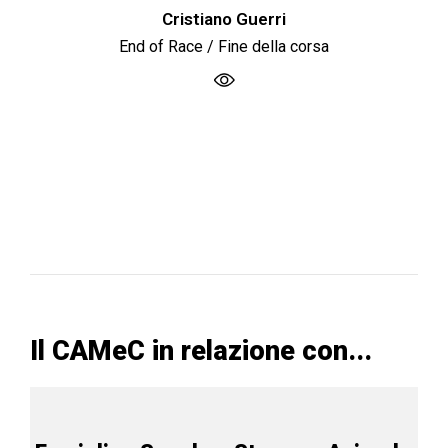
Cristiano Guerri
End of Race / Fine della corsa
Il CAMeC in relazione con...