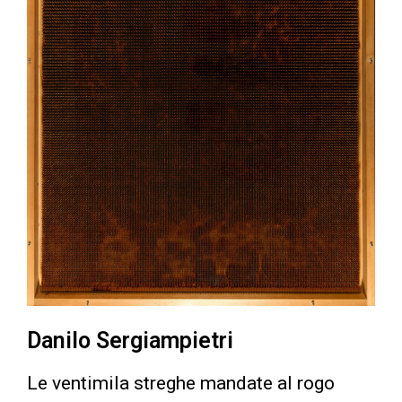
Danilo Sergiampietri
Le ventimila streghe mandate al rogo