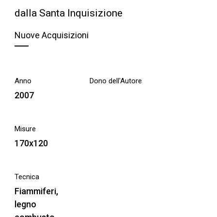
dalla Santa Inquisizione
Nuove Acquisizioni
Anno
Dono dell'Autore
2007
Misure
170x120
Tecnica
Fiammiferi,
legno