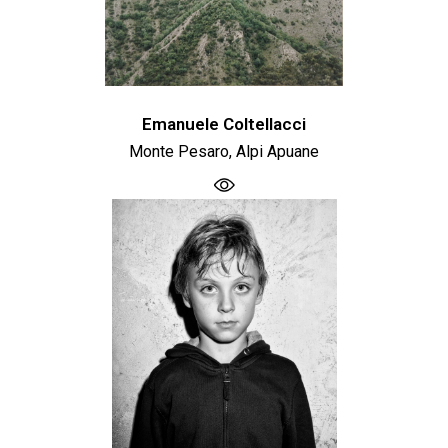
Emanuele Coltellacci
Monte Pesaro, Alpi Apuane