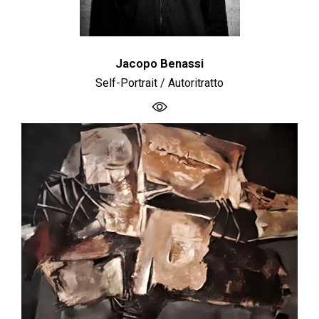
Jacopo Benassi
Self-Portrait / Autoritratto