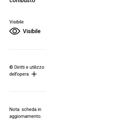
combusto
Visibile
Visibile
© Diritti e utilizzo
dell’opera
Nota: scheda in
aggiornamento.