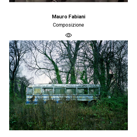
Mauro Fabiani
Composizione