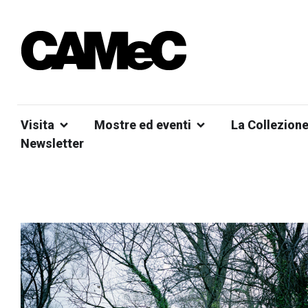
Visita
Mostre ed eventi
La Collezion
Newsletter