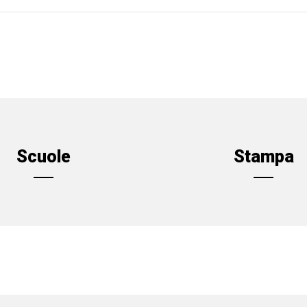
Scuole
Stampa