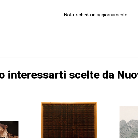
Nota: scheda in aggiornamento.
o interessarti scelte da Nuo