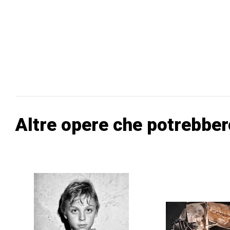
Altre opere che potrebber