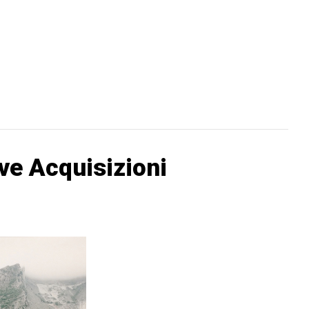
ve Acquisizioni