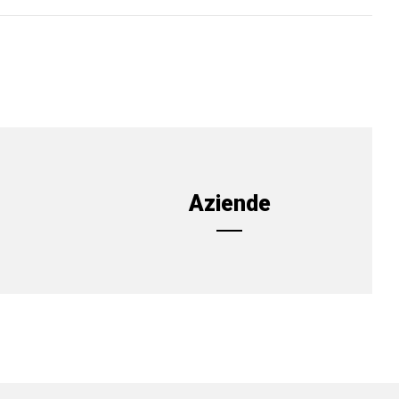
Aziende