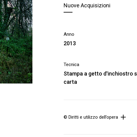
Nuove Acquisizioni
Anno
2013
Tecnica
Stampa a getto d'inchiostro 
carta
© Diritti e utilizzo dell’opera