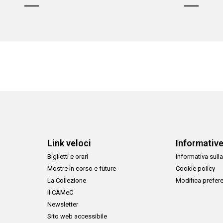
Link veloci
Informativ
Biglietti e orari
Informativa sulla
Mostre in corso e future
Cookie policy
La Collezione
Modifica prefer
Il CAMeC
Newsletter
Sito web accessibile