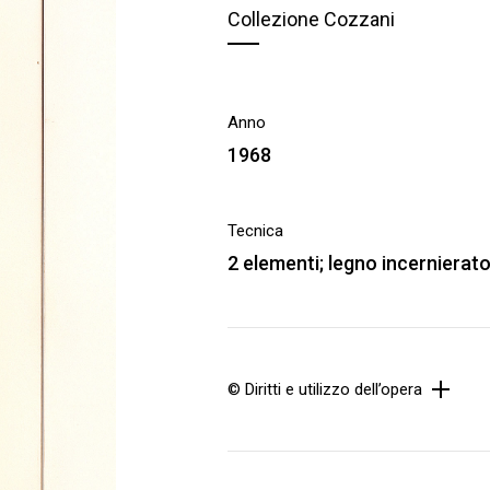
Collezione Cozzani
Anno
1968
Tecnica
2 elementi; legno incernierat
© Diritti e utilizzo dell’opera