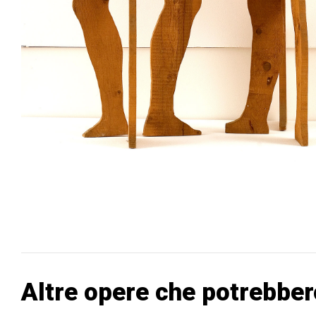
Altre opere che potrebber