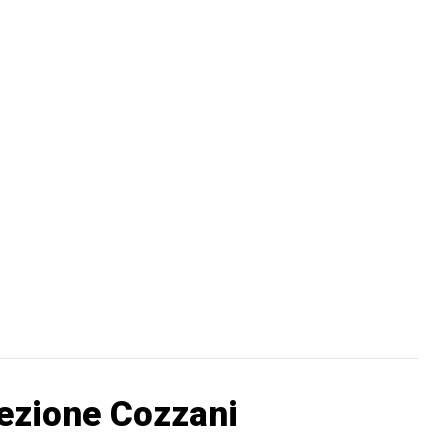
lezione Cozzani