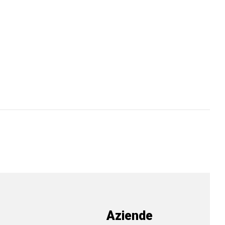
Aziende