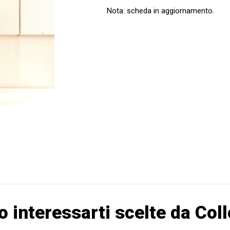
Nota: scheda in aggiornamento.
o interessarti scelte da Col