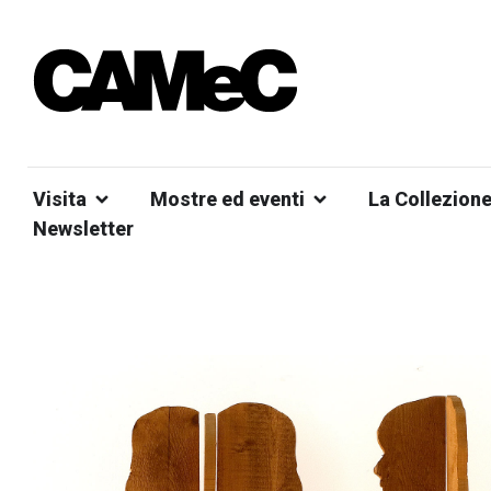
Visita
Mostre ed eventi
La Collezion
Newsletter