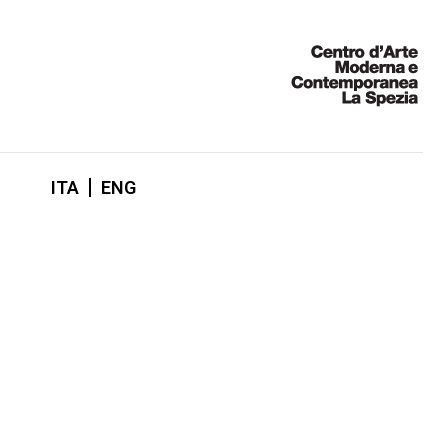
ITA
ENG