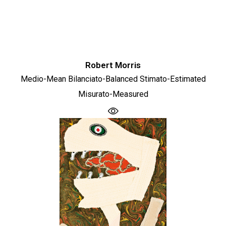
Robert Morris
Medio-Mean Bilanciato-Balanced Stimato-Estimated
Misurato-Measured