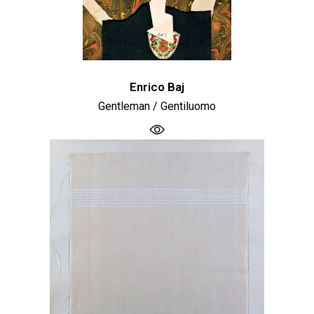
Enrico Baj
Gentleman / Gentiluomo