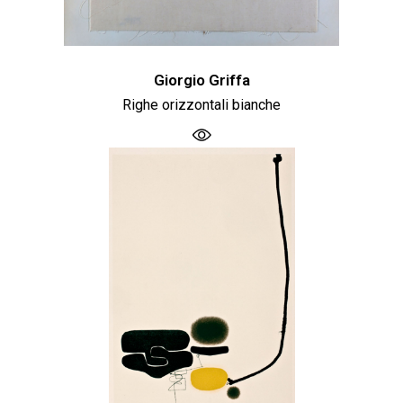
Giorgio Griffa
Righe orizzontali bianche