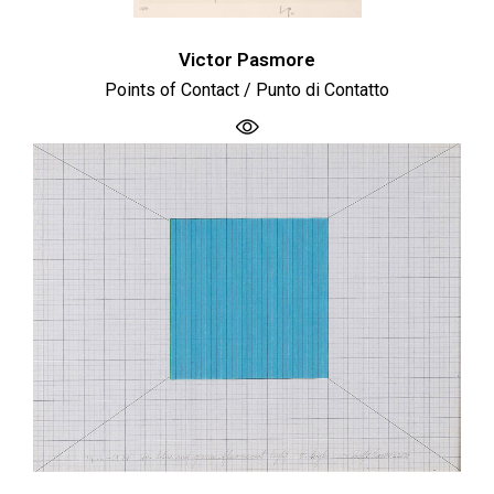
Victor Pasmore
Points of Contact / Punto di Contatto