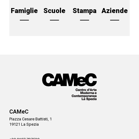
Famiglie
Scuole
Stampa
Aziende
CAMeC
Piazza Cesare Battisti, 1
19121 La Spezia