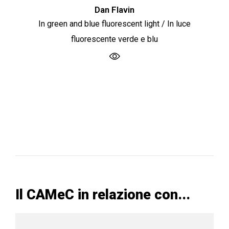
Dan Flavin
In green and blue fluorescent light / In luce
fluorescente verde e blu
Il CAMeC in relazione con...