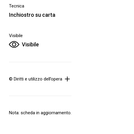
Tecnica
Inchiostro su carta
Visibile
Visibile
© Diritti e utilizzo dell’opera
Nota: scheda in aggiornamento.