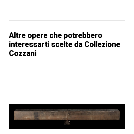
Altre opere che potrebbero
interessarti scelte da Collezione
Cozzani