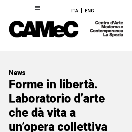
ITA
ENG
News
Forme in libertà.
Laboratorio d’arte
che dà vita a
un’opera collettiva