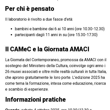
Per chi è pensato
Il laboratorio è rivolto a due fasce d’età:
bambini e bambine dai 6 ai 10 anni (ore 10.30-12.30)
partecipanti dagli 11 anni in su (ore 15.30-17.30)
Il CAMeC e la Giornata AMACI
La Giornata del Contemporaneo, promossa da AMACI con il
sostegno del Ministero della Cultura, coinvolge ogni anno i
26 musei associati e oltre mille realtà culturali in tutta Italia,
che aprono gratuitamente le loro porte. L’edizione 2025 ha
come tema la formazione, intesa come educazione, ricerca
e scambio di esperienze.
Informazioni pratiche