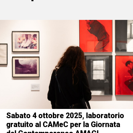
Sabato 4 ottobre 2025, laboratorio
gratuito al CAMeC per la Giornata