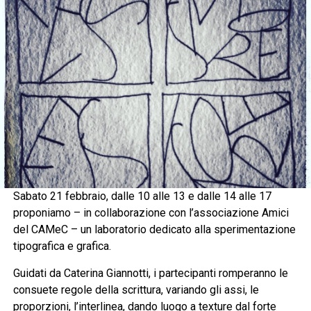
Sabato 21 febbraio, dalle 10 alle 13 e dalle 14 alle 17
proponiamo – in collaborazione con l’associazione Amici
del CAMeC – un laboratorio dedicato alla sperimentazione
tipografica e grafica.
Guidati da Caterina Giannotti, i partecipanti romperanno le
consuete regole della scrittura, variando gli assi, le
proporzioni, l’interlinea, dando luogo a texture dal forte