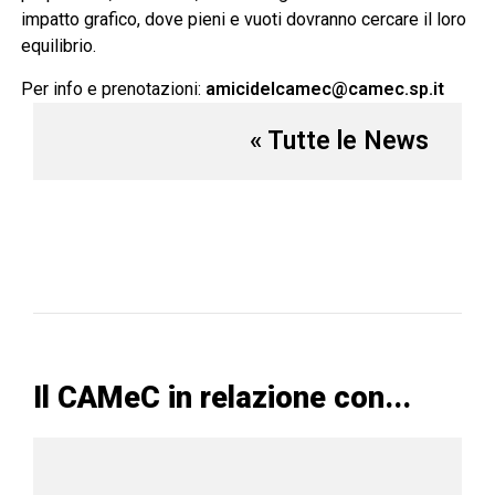
impatto grafico, dove pieni e vuoti dovranno cercare il loro
equilibrio.
Per info e prenotazioni:
amicidelcamec@camec.sp.it
« Tutte le News
Il CAMeC in relazione con...