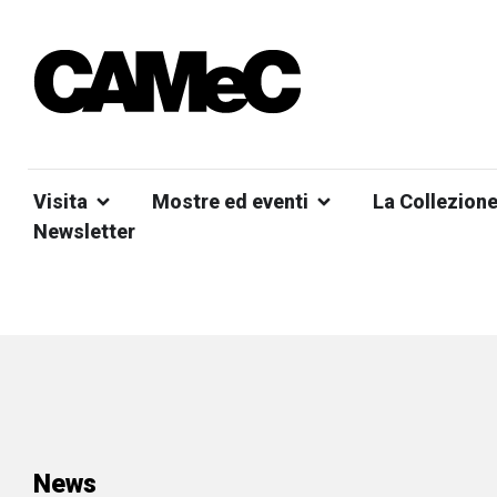
Visita
Mostre ed eventi
La Collezion
Newsletter
News