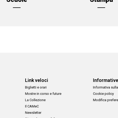
Link veloci
Informativ
Biglietti e orari
Informativa sulla
Mostre in corso e future
Cookie policy
La Collezione
Modifica prefer
Il CAMeC
Newsletter