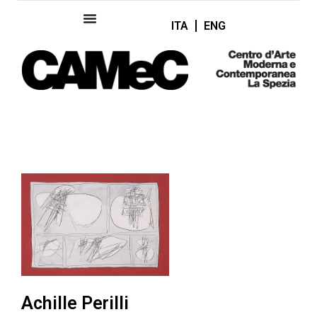
ITA
ENG
Achille Perilli