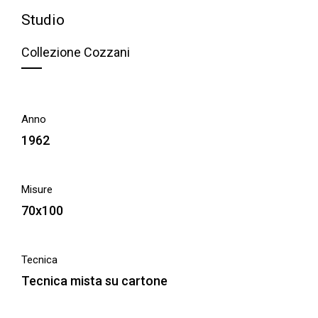
Studio
Collezione Cozzani
Anno
1962
Misure
70x100
Tecnica
Tecnica mista su cartone