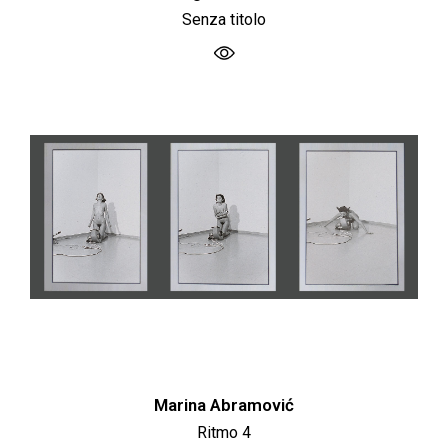
Senza titolo
Marina Abramović
Ritmo 4