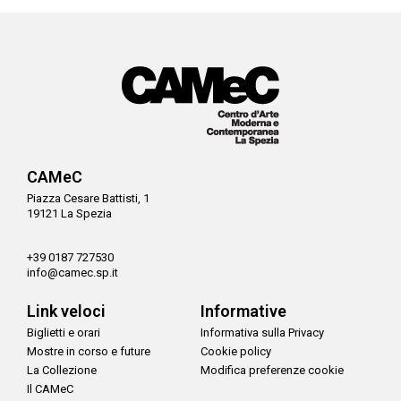
CAMeC
Piazza Cesare Battisti, 1
19121 La Spezia
+39 0187 727530
info@camec.sp.it
Link veloci
Informative
Biglietti e orari
Informativa sulla Privacy
Mostre in corso e future
Cookie policy
La Collezione
Modifica preferenze cookie
Il CAMeC