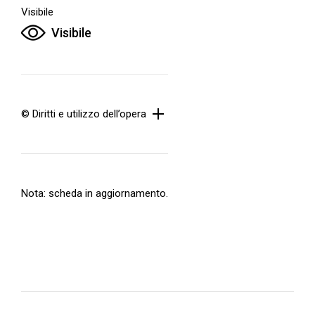
Visibile
Visibile
© Diritti e utilizzo dell’opera
Nota: scheda in aggiornamento.