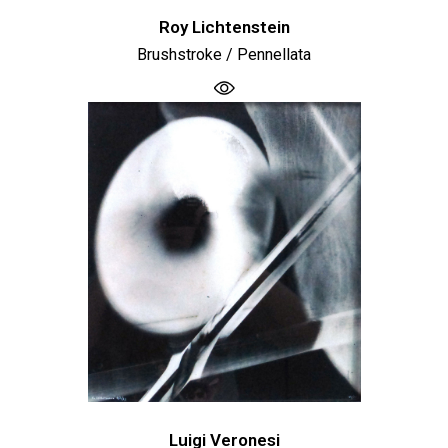
Roy Lichtenstein
Brushstroke / Pennellata
Luigi Veronesi