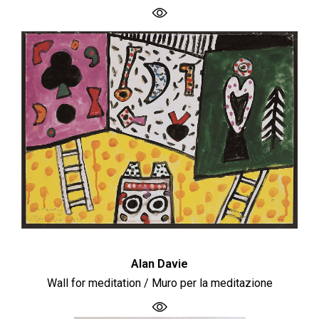
Alan Davie
Wall for meditation / Muro per la meditazione