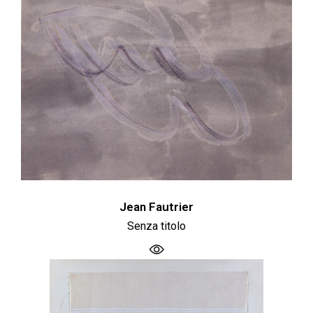
Jean Fautrier
Senza titolo