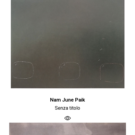
Nam June Paik
Senza titolo