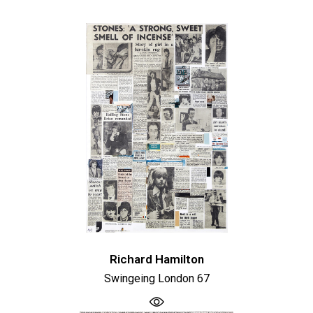
Richard Hamilton
Swingeing London 67