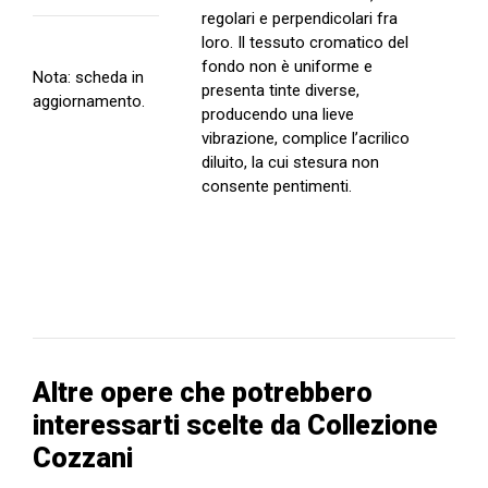
regolari e perpendicolari fra
loro. Il tessuto cromatico del
fondo non è uniforme e
Nota: scheda in
presenta tinte diverse,
aggiornamento.
producendo una lieve
vibrazione, complice l’acrilico
diluito, la cui stesura non
consente pentimenti.
Altre opere che potrebbero
interessarti scelte da Collezione
Cozzani