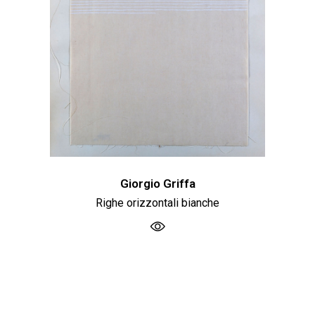
Giorgio Griffa
Righe orizzontali bianche