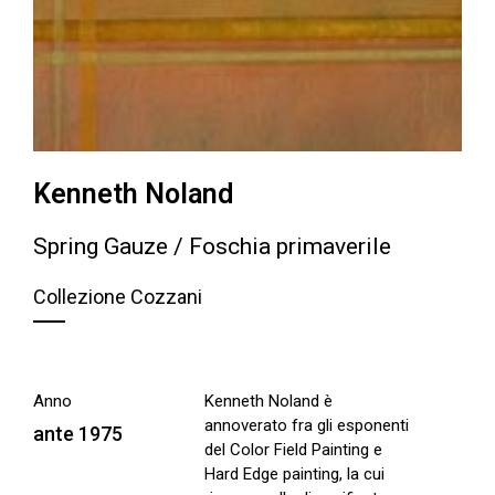
Kenneth Noland
Spring Gauze / Foschia primaverile
Collezione Cozzani
Anno
Kenneth Noland è
annoverato fra gli esponenti
ante 1975
del Color Field Painting e
Hard Edge painting, la cui