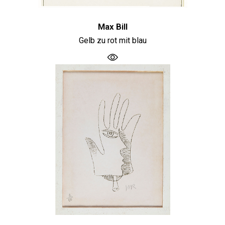
Max Bill
Gelb zu rot mit blau