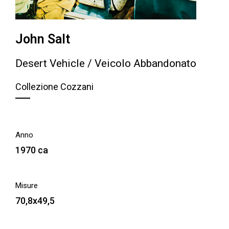
John Salt
Desert Vehicle / Veicolo Abbandonato
Collezione Cozzani
Anno
1970 ca
Misure
70,8x49,5