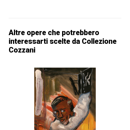
Altre opere che potrebbero
interessarti scelte da Collezione
Cozzani