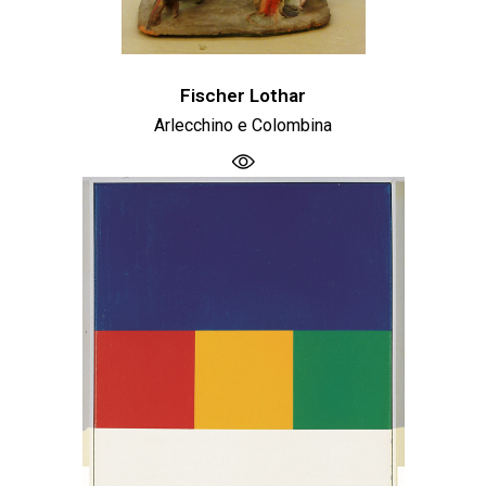
Fischer Lothar
Arlecchino e Colombina