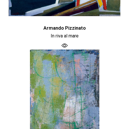
Armando Pizzinato
In riva al mare