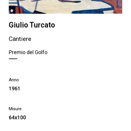
Giulio Turcato
Cantiere
Premio del Golfo
Anno
1961
Misure
64x100