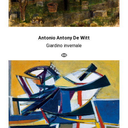
Antonio Antony De Witt
Giardino invernale