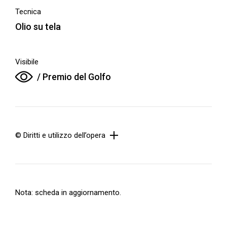
Tecnica
Olio su tela
Visibile
/ Premio del Golfo
© Diritti e utilizzo dell’opera
Nota: scheda in aggiornamento.