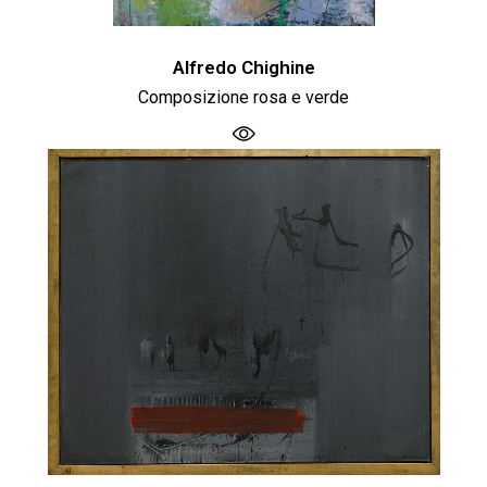
Alfredo Chighine
Composizione rosa e verde