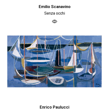
Emilio Scanavino
Senza occhi
Enrico Paulucci