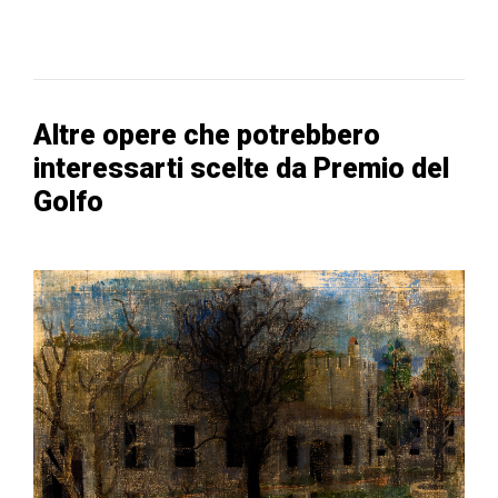
Altre opere che potrebbero
interessarti scelte da Premio del
Golfo