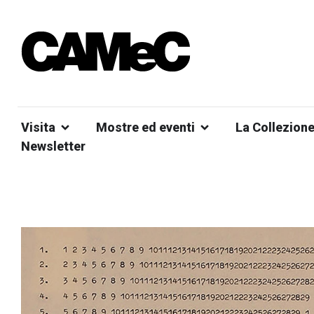
Visita
Mostre ed eventi
La Collezion
Newsletter