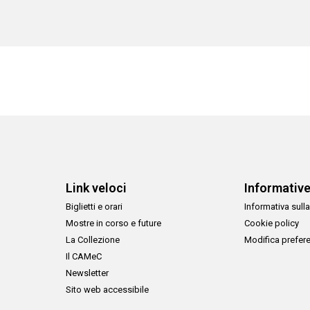
Link veloci
Informativ
Biglietti e orari
Informativa sulla
Mostre in corso e future
Cookie policy
La Collezione
Modifica prefer
Il CAMeC
Newsletter
Sito web accessibile