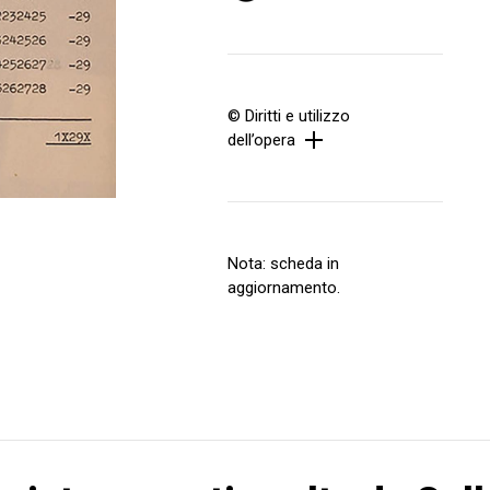
© Diritti e utilizzo
dell’opera
Nota: scheda in
aggiornamento.