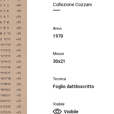
Collezione Cozzani
Anno
1970
Misure
30x21
Tecnica
Foglio dattiloscritto
Visibile
Visibile