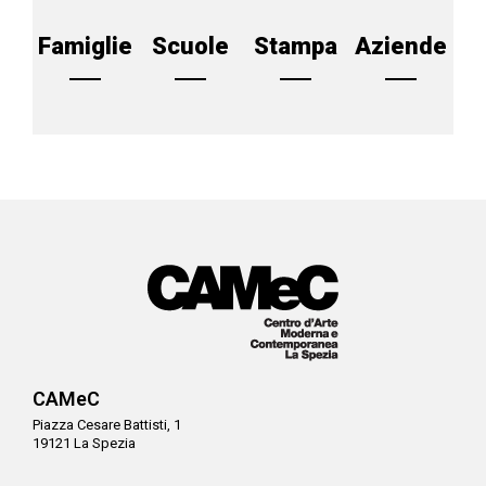
Famiglie
Scuole
Stampa
Aziende
CAMeC
Piazza Cesare Battisti, 1
19121 La Spezia