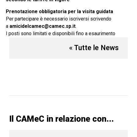
Prenotazione obbligatoria per la visita guidata
Per partecipare è necessario iscriversi scrivendo
a
amicidelcamec@camec.sp.it
.
I posti sono limitati e disponibili fino a esaurimento
« Tutte le News
Il CAMeC in relazione con...