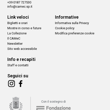
+39 0187 727530
info@camec.sp.it
Link veloci
Informative
Biglietti e orari
Informativa sulla Privacy
Mostre in corso e future
Cookie policy
La Collezione
Modifica preferenze cookie
Il CAMeC
Newsletter
Sito web accessibile
Info e recapiti
Staff e contatti
Seguici su
Con il sostegno di