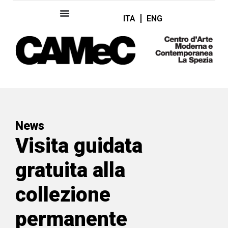
ITA
ENG
News
Visita guidata
gratuita alla
collezione
permanente