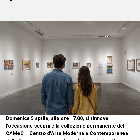
Domenica 5 aprile, alle ore 17.00, si rinnova
l’occasione scoprire la collezione permanente del
CAMeC – Centro d’Arte Moderna e Contemporanea