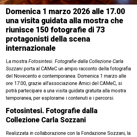
Domenica 1 marzo 2026 alle 17.00
una visita guidata alla mostra che
riunisce 150 fotografie di 73
protagonisti della scena
internazionale
La mostra
Fotosintesi. Fotografie dalla Collezione Carla
Sozzani
porta al CAMeC un ampio racconto della fotografia
del Novecento e contemporanea. Domenica 1 marzo alle
ore 17.00, grazie all’associazione Amici del CAMeC, si
potrà partecipare a una visita guidata gratuita alla mostra
temporanea, per esplorarne i contenuti e i percorsi.
Fotosintesi. Fotografie dalla
Collezione Carla Sozzani
Realizzata in collaborazione con la Fondazione Sozzani, la