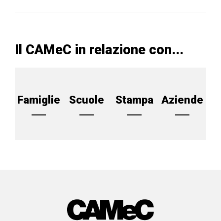
Il CAMeC in relazione con...
Famiglie
Scuole
Stampa
Aziende