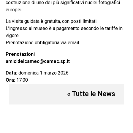
costruzione di uno dei più significativi nuclei fotografici
europei.
La visita guidata è gratuita, con posti limitati.
L’ingresso al museo è a pagamento secondo le tariffe in
vigore.
Prenotazione obbligatoria via email.
Prenotazioni
amicidelcamec@camec.sp.it
Data:
domenica 1 marzo 2026
Ora:
17.00
« Tutte le News