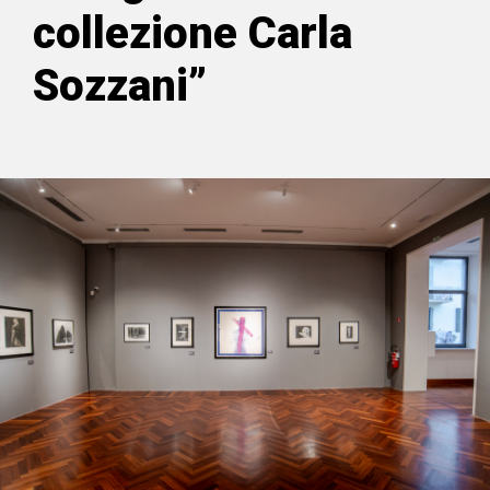
collezione Carla
Sozzani”