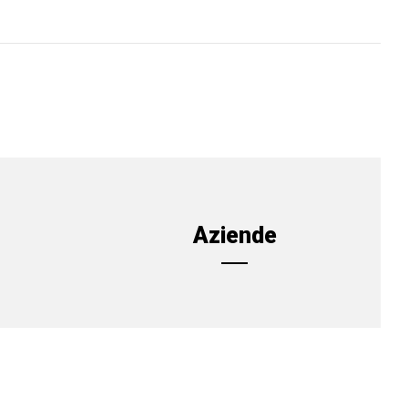
Aziende