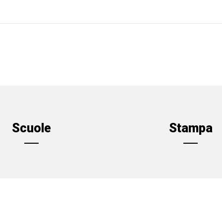
Scuole
Stampa