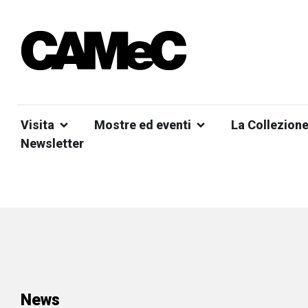
Visita
Mostre ed eventi
La Collezion
Newsletter
News