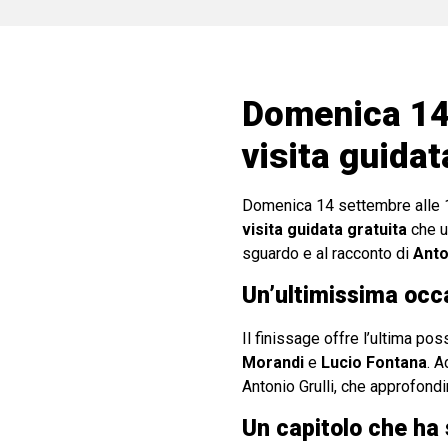
Domenica 14 
visita guidat
Domenica 14 settembre alle 
visita guidata gratuita
che u
sguardo e al racconto di
Anto
Un’ultimissima occ
Il finissage offre l’ultima pos
Morandi
e
Lucio Fontana
. A
Antonio Grulli, che approfond
Un capitolo che ha 