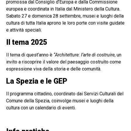
promossa dal Consiglio d’Europa e dalla Commissione
europea e coordinata in Italia dal Ministero della Cultura.
Sabato 27 e domenica 28 settembre, musei e luoghi della
cultura di tutta Italia aprono le loro porte con visite guidate
e attività speciali.
Il tema 2025
Il tema di quest’anno è
“Architetture: l’arte di costruire
, un
invito a riscoprire il valore del paesaggio costruito come
espressione viva della storia e delle comunità.
La Spezia e le GEP
Il programma cittadino, coordinato dai Servizi Culturali del
Comune della Spezia, coinvolge musei e luoghi della
cultura con un calendario di eventi.