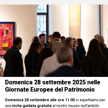
Domenica 28 settembre 2025 nelle
Giornate Europee del Patrimonio
Domenica 28 settembre alle ore 11.00
vi aspettiamo per
una
visita guidata gratuita
al nostro museo nell’ambito