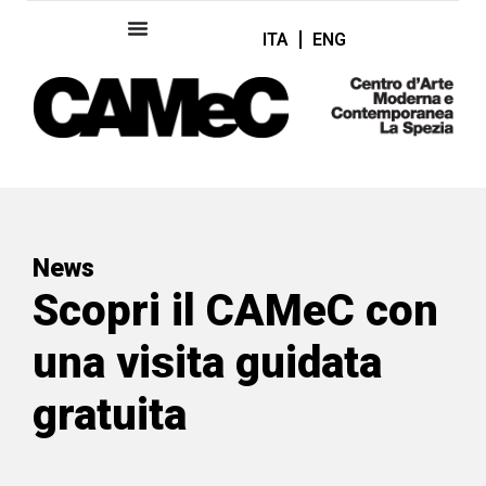
ITA
ENG
News
Scopri il CAMeC con
una visita guidata
gratuita