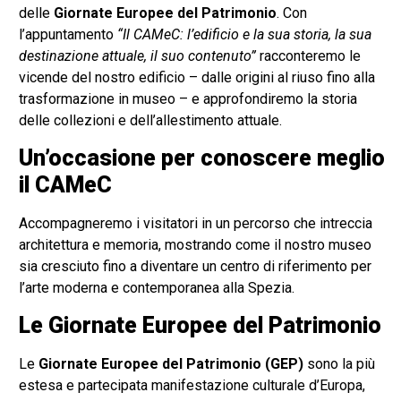
delle
Giornate Europee del Patrimonio
. Con
l’appuntamento
“Il CAMeC: l’edificio e la sua storia, la sua
destinazione attuale, il suo contenuto”
racconteremo le
vicende del nostro edificio – dalle origini al riuso fino alla
trasformazione in museo – e approfondiremo la storia
delle collezioni e dell’allestimento attuale.
Un’occasione per conoscere meglio
il CAMeC
Accompagneremo i visitatori in un percorso che intreccia
architettura e memoria, mostrando come il nostro museo
sia cresciuto fino a diventare un centro di riferimento per
l’arte moderna e contemporanea alla Spezia.
Le Giornate Europee del Patrimonio
Le
Giornate Europee del Patrimonio (GEP)
sono la più
estesa e partecipata manifestazione culturale d’Europa,