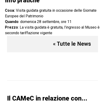
Info pratiche
Cosa:
Visita guidata gratuita in occasione delle Giornate
Europee del Patrimonio
Quando
: domenica 28 settembre, ore 11
Prezzo
: La visita guidata è gratuita, l’ingresso al Museo è
secondo tariffazione vigente
« Tutte le News
Il CAMeC in relazione con...