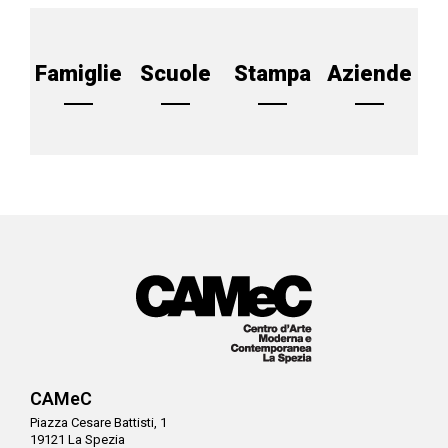
Famiglie
Scuole
Stampa
Aziende
CAMeC
Piazza Cesare Battisti, 1
19121 La Spezia