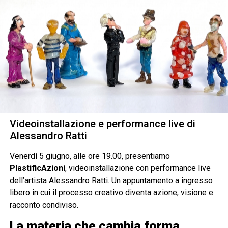
Videoinstallazione e performance live di
Alessandro Ratti
Venerdì 5 giugno, alle ore 19.00, presentiamo
PlastificAzioni
, videoinstallazione con performance live
dell’artista Alessandro Ratti. Un appuntamento a ingresso
libero in cui il processo creativo diventa azione, visione e
racconto condiviso.
La materia che cambia forma