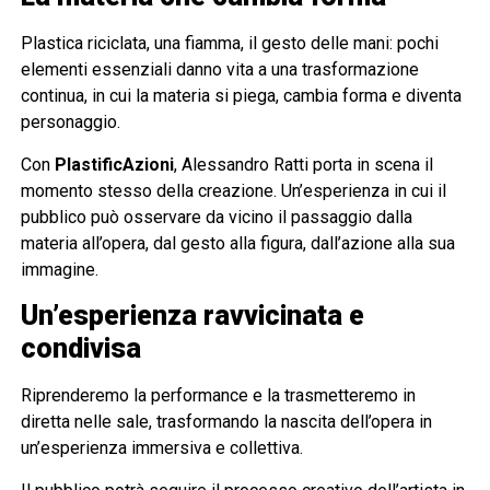
Plastica riciclata, una fiamma, il gesto delle mani: pochi
elementi essenziali danno vita a una trasformazione
continua, in cui la materia si piega, cambia forma e diventa
personaggio.
Con
PlastificAzioni
, Alessandro Ratti porta in scena il
momento stesso della creazione. Un’esperienza in cui il
pubblico può osservare da vicino il passaggio dalla
materia all’opera, dal gesto alla figura, dall’azione alla sua
immagine.
Un’esperienza ravvicinata e
condivisa
Riprenderemo la performance e la trasmetteremo in
diretta nelle sale, trasformando la nascita dell’opera in
un’esperienza immersiva e collettiva.