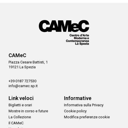
CAMeC
Piazza Cesare Battisti, 1
19121 La Spezia
+39 0187 727530
info@camec.sp.it
Link veloci
Informative
Biglietti e orari
Informativa sulla Privacy
Mostre in corso e future
Cookie policy
La Collezione
Modifica preferenze cookie
Il CAMeC