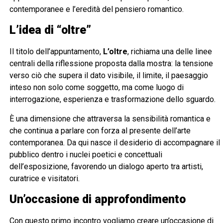
contemporanee e l’eredità del pensiero romantico.
L’idea di “oltre”
Il titolo dell’appuntamento,
L’oltre
, richiama una delle linee
centrali della riflessione proposta dalla mostra: la tensione
verso ciò che supera il dato visibile, il limite, il paesaggio
inteso non solo come soggetto, ma come luogo di
interrogazione, esperienza e trasformazione dello sguardo.
È una dimensione che attraversa la sensibilità romantica e
che continua a parlare con forza al presente dell’arte
contemporanea. Da qui nasce il desiderio di accompagnare il
pubblico dentro i nuclei poetici e concettuali
dell’esposizione, favorendo un dialogo aperto tra artisti,
curatrice e visitatori.
Un’occasione di approfondimento
Con questo primo incontro vogliamo creare un’occasione di