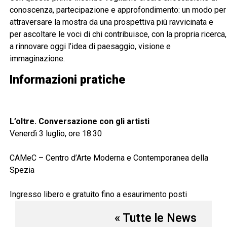
conoscenza, partecipazione e approfondimento: un modo per
attraversare la mostra da una prospettiva più ravvicinata e
per ascoltare le voci di chi contribuisce, con la propria ricerca,
a rinnovare oggi l’idea di paesaggio, visione e
immaginazione.
Informazioni pratiche
L’oltre. Conversazione con gli artisti
Venerdì 3 luglio, ore 18.30
CAMeC – Centro d’Arte Moderna e Contemporanea della
Spezia
Ingresso libero e gratuito fino a esaurimento posti
« Tutte le News