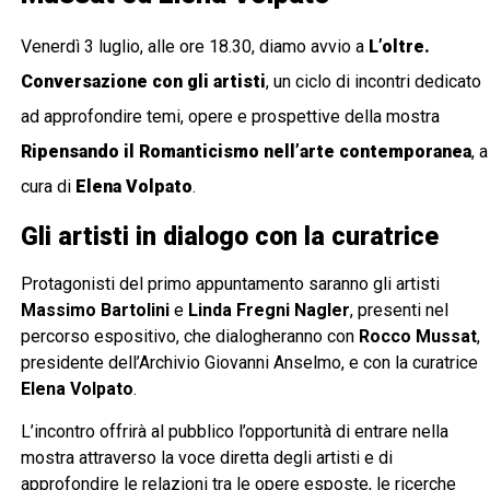
Venerdì 3 luglio, alle ore 18.30, diamo avvio a
L’oltre.
Conversazione con gli artisti
, un ciclo di incontri dedicato
ad approfondire temi, opere e prospettive della mostra
Ripensando il Romanticismo nell’arte contemporanea
, a
cura di
Elena Volpato
.
Gli artisti in dialogo con la curatrice
Protagonisti del primo appuntamento saranno gli artisti
Massimo Bartolini
e
Linda Fregni Nagler
, presenti nel
percorso espositivo, che dialogheranno con
Rocco Mussat
,
presidente dell’Archivio Giovanni Anselmo, e con la curatrice
Elena Volpato
.
L’incontro offrirà al pubblico l’opportunità di entrare nella
mostra attraverso la voce diretta degli artisti e di
approfondire le relazioni tra le opere esposte, le ricerche