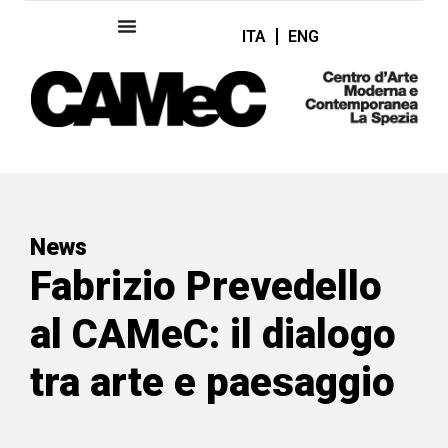
ITA
ENG
News
Fabrizio Prevedello
al CAMeC: il dialogo
tra arte e paesaggio