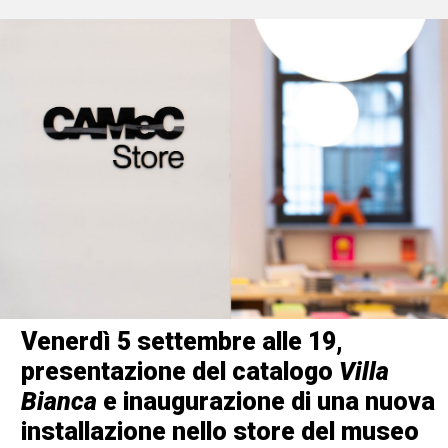
Venerdì 5 settembre alle 19,
presentazione del catalogo
Villa
Bianca
e inaugurazione di una nuova
installazione nello store del museo