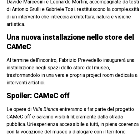
Davide Marcesini e Leonardo Morfini, accompagnate da testi
di Antonio Grulli e Gabriele Tosi, restituiscono la complessità
di un intervento che intreccia architettura, natura e visione
artistica.
Una nuova installazione nello store del
CAMeC
Al termine dell’incontro, Fabrizio Prevedello inaugurerà una
installazione negli spazi dello store del museo,
trasformandolo in una vera e propria project room dedicata a
interventi artistici.
Spoiler: CAMeC off
Le opere di
Villa Bianca
entreranno a far parte del progetto
CAMeC off e saranno visibili liberamente dalla strada
pubblica. Un’esperienza accessibile a tutti, in piena coerenza
con la vocazione del museo a dialogare con il territorio.