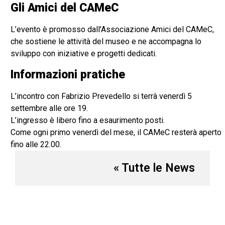
Gli Amici del CAMeC
L’evento è promosso dall’Associazione Amici del CAMeC,
che sostiene le attività del museo e ne accompagna lo
sviluppo con iniziative e progetti dedicati.
Informazioni pratiche
L’incontro con Fabrizio Prevedello si terrà venerdì 5
settembre alle ore 19.
L’ingresso è libero fino a esaurimento posti.
Come ogni primo venerdì del mese, il CAMeC resterà aperto
fino alle 22.00.
« Tutte le News