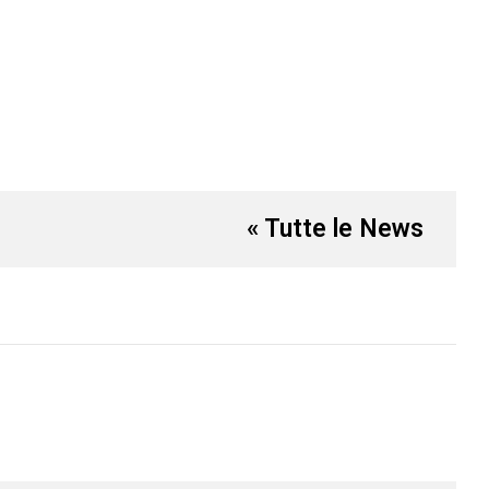
« Tutte le News