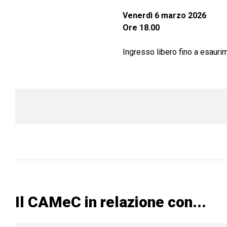
Venerdì 6 marzo 2026
Ore 18.00
Ingresso libero fino a esauri
Il CAMeC in relazione con...