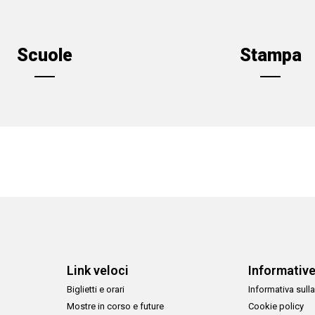
Scuole
Stampa
Link veloci
Informativ
Biglietti e orari
Informativa sulla
Mostre in corso e future
Cookie policy