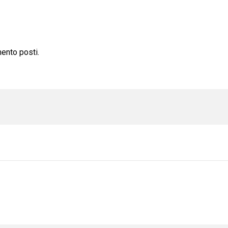
mento posti.