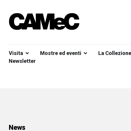
Visita
Mostre ed eventi
La Collezion
Newsletter
News