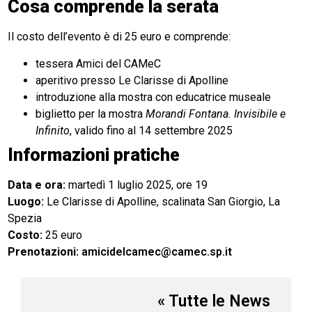
Cosa comprende la serata
Il costo dell’evento è di 25 euro e comprende:
tessera Amici del CAMeC
aperitivo presso Le Clarisse di Apolline
introduzione alla mostra con educatrice museale
biglietto per la mostra
Morandi Fontana. Invisibile e
Infinito
, valido fino al 14 settembre 2025
Informazioni pratiche
Data e ora:
martedì 1 luglio 2025, ore 19
Luogo:
Le Clarisse di Apolline, scalinata San Giorgio, La
Spezia
Costo:
25 euro
Prenotazioni:
amicidelcamec@camec.sp.it
« Tutte le News