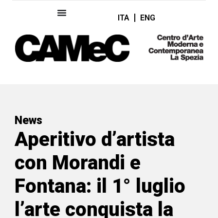
ITA
ENG
News
Aperitivo d’artista
con Morandi e
Fontana: il 1° luglio
l’arte conquista la