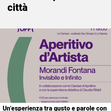
città
Un’esperienza tra gusto e parole con