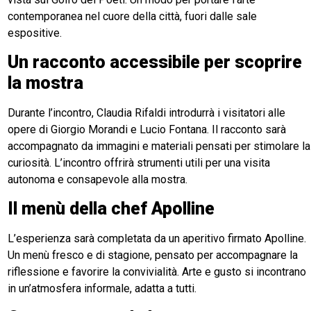
contemporanea nel cuore della città, fuori dalle sale
espositive.
Un racconto accessibile per scoprire
la mostra
Durante l’incontro, Claudia Rifaldi introdurrà i visitatori alle
opere di Giorgio Morandi e Lucio Fontana. Il racconto sarà
accompagnato da immagini e materiali pensati per stimolare la
curiosità. L’incontro offrirà strumenti utili per una visita
autonoma e consapevole alla mostra.
Il menù della chef Apolline
L’esperienza sarà completata da un aperitivo firmato Apolline.
Un menù fresco e di stagione, pensato per accompagnare la
riflessione e favorire la convivialità. Arte e gusto si incontrano
in un’atmosfera informale, adatta a tutti.