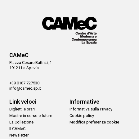
CAMeC
Piazza Cesare Battisti, 1
19121 La Spezia
+39 0187 727530
info@camec.sp.it
Link veloci
Informative
Biglietti e orari
Informativa sulla Privacy
Mostre in corso e future
Cookie policy
La Collezione
Modifica preferenze cookie
Il CAMeC
Newsletter