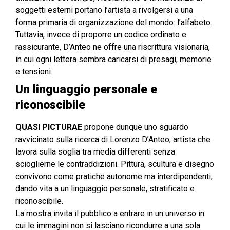
soggetti esterni portano l’artista a rivolgersi a una
forma primaria di organizzazione del mondo: l’alfabeto.
Tuttavia, invece di proporre un codice ordinato e
rassicurante, D’Anteo ne offre una riscrittura visionaria,
in cui ogni lettera sembra caricarsi di presagi, memorie
e tensioni.
Un linguaggio personale e
riconoscibile
QUASI PICTURAE
propone dunque uno sguardo
ravvicinato sulla ricerca di Lorenzo D’Anteo, artista che
lavora sulla soglia tra media differenti senza
scioglierne le contraddizioni. Pittura, scultura e disegno
convivono come pratiche autonome ma interdipendenti,
dando vita a un linguaggio personale, stratificato e
riconoscibile.
La mostra invita il pubblico a entrare in un universo in
cui le immagini non si lasciano ricondurre a una sola