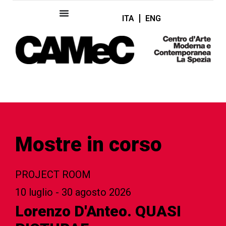
ITA
ENG
Mostre in corso
PROJECT ROOM
10 luglio - 30 agosto 2026
Lorenzo D'Anteo. QUASI