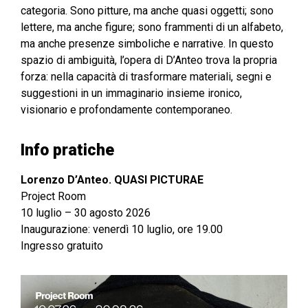
categoria. Sono pitture, ma anche quasi oggetti; sono
lettere, ma anche figure; sono frammenti di un alfabeto,
ma anche presenze simboliche e narrative. In questo
spazio di ambiguità, l’opera di D’Anteo trova la propria
forza: nella capacità di trasformare materiali, segni e
suggestioni in un immaginario insieme ironico,
visionario e profondamente contemporaneo.
Info pratiche
Lorenzo D’Anteo. QUASI PICTURAE
Project Room
10 luglio – 30 agosto 2026
Inaugurazione: venerdì 10 luglio, ore 19.00
Ingresso gratuito