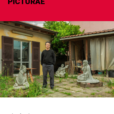
PICTURAE