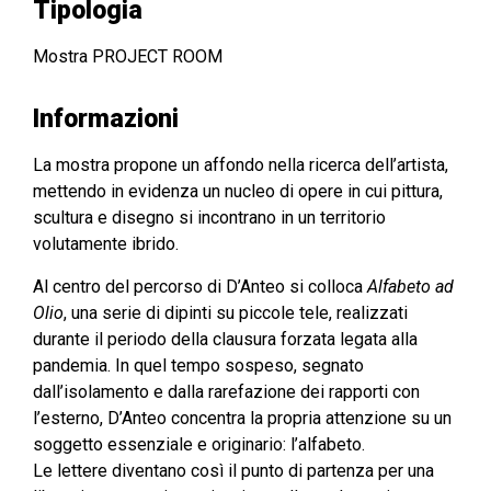
Tipologia
Mostra PROJECT ROOM
Informazioni
La mostra propone un affondo nella ricerca dell’artista,
mettendo in evidenza un nucleo di opere in cui pittura,
scultura e disegno si incontrano in un territorio
volutamente ibrido.
Al centro del percorso di D’Anteo si colloca
Alfabeto ad
Olio
, una serie di dipinti su piccole tele, realizzati
durante il periodo della clausura forzata legata alla
pandemia. In quel tempo sospeso, segnato
dall’isolamento e dalla rarefazione dei rapporti con
l’esterno, D’Anteo concentra la propria attenzione su un
soggetto essenziale e originario: l’alfabeto.
Le lettere diventano così il punto di partenza per una