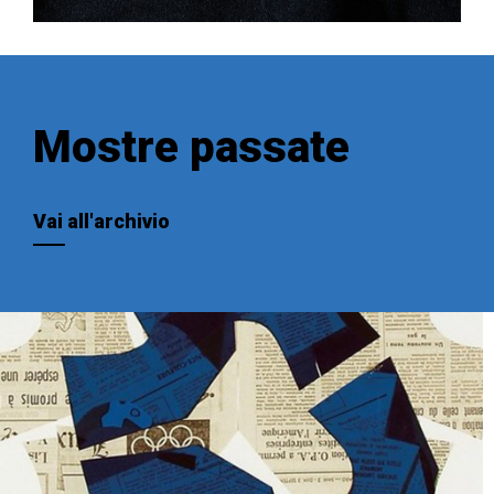
Mostre passate
Vai all'archivio