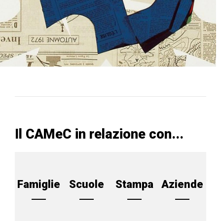
Il CAMeC in relazione con...
Famiglie
Scuole
Stampa
Aziende